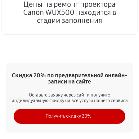
Цены на ремонт проектора
Canon WUX500 находится в
стадии заполнения
Скидка 20% по предварительной онлайн-
записи на сайте
Оставьте заявку через сайт и получите
индивидуальную скидку на все услуги нашего сервиса
Получить скидку 20%