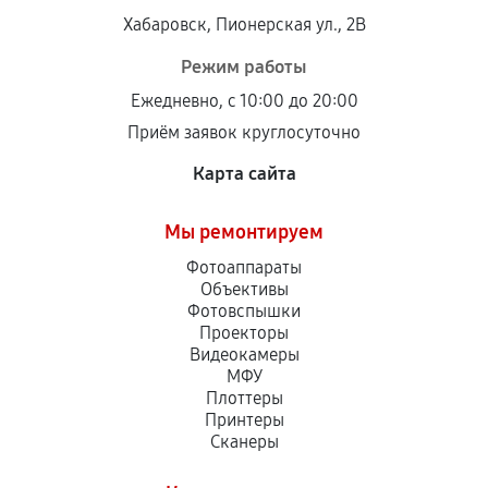
Хабаровск, Пионерская ул., 2В
Режим работы
Ежедневно, с 10:00 до 20:00
Приём заявок круглосуточно
Карта сайта
Мы ремонтируем
Фотоаппараты
Объективы
Фотовспышки
Проекторы
Видеокамеры
МФУ
Плоттеры
Принтеры
Сканеры