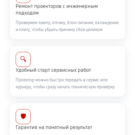
Ремонт проекторов с инженерным
подходом
Проверяем лампу, оптику, блок питания, охлаждение
и плату, чтобы убрать причину сбоя целиком
🔍
Удобный старт сервисных работ
Проектор можно быстро передать в сервис или
курьеру, чтобы сразу начать техническую проверку
🛡️
Гарантия на понятный результат