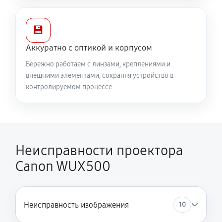
💾
Аккуратно с оптикой и корпусом
Бережно работаем с линзами, креплениями и
внешними элементами, сохраняя устройство в
контролируемом процессе
Неисправности проектора
Canon WUX500
Неисправность изображения
10