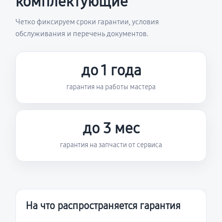
комплектующие
Четко фиксируем сроки гарантии, условия
обслуживания и перечень документов.
до 1 года
гарантия на работы мастера
до 3 мес
гарантия на запчасти от сервиса
На что распространяется гарантия