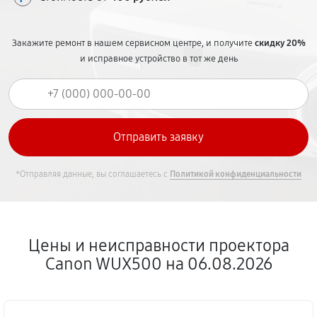
Закажите ремонт в нашем сервисном центре, и получите
скидку 20%
и исправное устройство в тот же день
*Отправляя данные, вы соглашаетесь с
Политикой конфиденциальности
Цены и неисправности проектора
Canon WUX500 на 06.08.2026