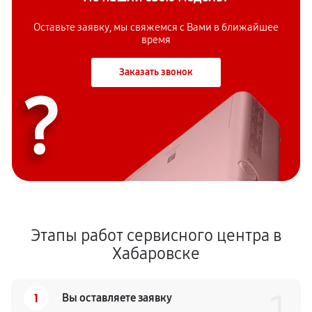
Оставьте заявку, мы свяжемся с Вами в ближайшее
время
Заказать звонок
?
Этапы работ сервисного центра в
Хабаровске
1
1
Вы оставляете заявку