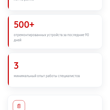
500+
отремонтированных устройств за последние 90
дней
3
минимальный опыт работы специалистов
📄