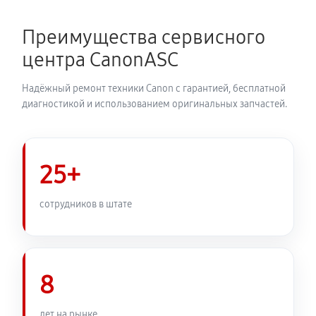
Преимущества сервисного
центра CanonASC
Надёжный ремонт техники Canon с гарантией, бесплатной
диагностикой и использованием оригинальных запчастей.
25+
сотрудников в штате
8
лет на рынке