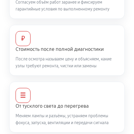
Согласуем объём работ заранее и фиксируем
гарантийные условия по выполненному ремонту
₽
Стоимость после полной диагностики
После осмотра называем цену и объясняем, какие
узлы требуют ремонта, чистки или замены
☰
От тусклого света до перегрева
Меняем лампы и разъёмы, устраняем проблемы
фокуса, запуска, вентиляции и передачи сигнала