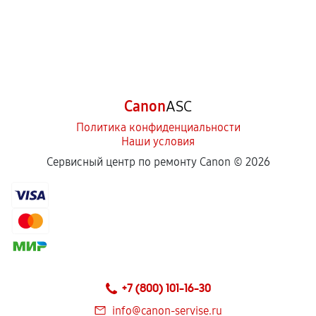
Canon
ASC
Политика конфиденциальности
Наши условия
Сервисный центр по ремонту Canon ©
2026
+7 (800) 101-16-30
info@canon-servise.ru