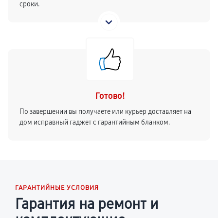
сроки.
Готово!
По завершении вы получаете или курьер доставляет на
дом исправный гаджет с гарантийным бланком.
ГАРАНТИЙНЫЕ УСЛОВИЯ
Гарантия на ремонт и