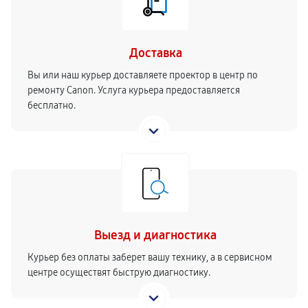
Доставка
Вы или наш курьер доставляете проектор в центр по
ремонту Canon. Услуга курьера предоставляется
бесплатно.
Выезд и диагностика
Курьер без оплаты заберет вашу технику, а в сервисном
центре осуществят быструю диагностику.