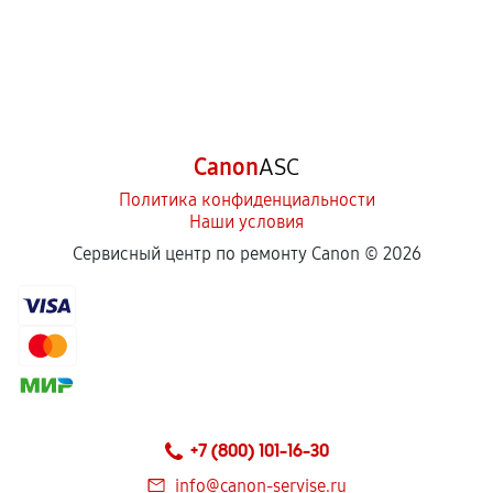
Canon
ASC
Политика конфиденциальности
Наши условия
Сервисный центр по ремонту Canon ©
2026
+7 (800) 101-16-30
info@canon-servise.ru