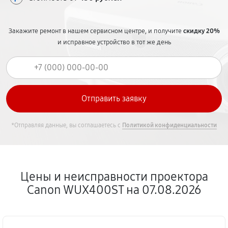
Закажите ремонт в нашем сервисном центре, и получите
скидку 20%
и исправное устройство в тот же день
*Отправляя данные, вы соглашаетесь с
Политикой конфиденциальности
Цены и неисправности проектора
Canon WUX400ST на 07.08.2026