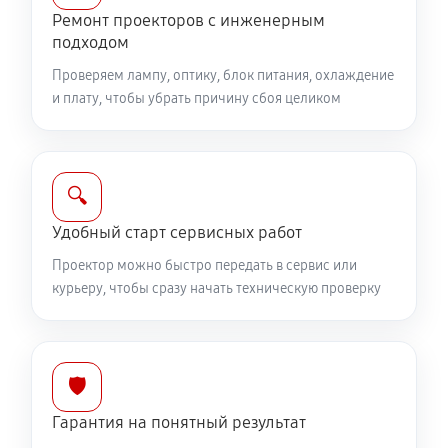
Ремонт проекторов с инженерным
подходом
Проверяем лампу, оптику, блок питания, охлаждение
и плату, чтобы убрать причину сбоя целиком
🔍
Удобный старт сервисных работ
Проектор можно быстро передать в сервис или
курьеру, чтобы сразу начать техническую проверку
🛡️
Гарантия на понятный результат