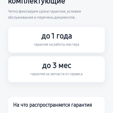
комплектующие
Четко фиксируем сроки гарантии, условия
обслуживания и перечень документов.
до 1 года
гарантия на работы мастера
до 3 мес
гарантия на запчасти от сервиса
На что распространяется гарантия