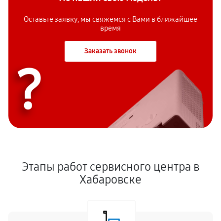
Оставьте заявку, мы свяжемся с Вами в ближайшее
время
Заказать звонок
?
Этапы работ сервисного центра в
Хабаровске