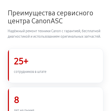
Преимущества сервисного
центра CanonASC
Надёжный ремонт техники Canon с гарантией, бесплатной
диагностикой и использованием оригинальных запчастей.
25+
сотрудников в штате
8
лет на рынке