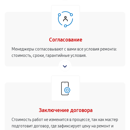
Согласование
Менеджеры согласовывают с вами все условия ремонта:
стоимость, сроки, гарантийные условия.
Заключение договора
Стоимость работ не изменится в процессе, так как мастер
подготовит договор, где зафиксирует цену на ремонт и