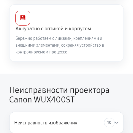
💾
Аккуратно с оптикой и корпусом
Бережно работаем с линзами, креплениями и
внешними элементами, сохраняя устройство в
контролируемом процессе
Неисправности проектора
Canon WUX400ST
Неисправность изображения
10