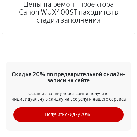
Цены на ремонт проектора
Canon WUX400ST находится в
стадии заполнения
Скидка 20% по предварительной онлайн-
записи на сайте
Оставьте заявку через сайт и получите
индивидуальную скидку на все услуги нашего сервиса
Получить скидку 20%