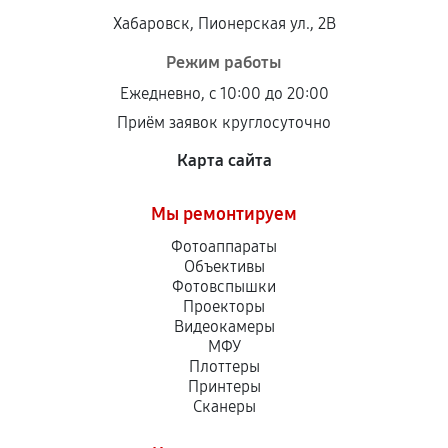
Хабаровск, Пионерская ул., 2В
Режим работы
Ежедневно, с 10:00 до 20:00
Приём заявок круглосуточно
Карта сайта
Мы ремонтируем
Фотоаппараты
Объективы
Фотовспышки
Проекторы
Видеокамеры
МФУ
Плоттеры
Принтеры
Сканеры