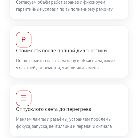
Согласуем объём работ заранее и фиксируем
гарантийные условия по выполненному ремонту
₽
Стоимость после полной диагностики
После осмотра называем цену и объясняем, какие
узлы требуют ремонта, чистки или замены
☰
От тусклого света до перегрева
Меняем лампы и разъёмы, устраняем проблемы
фокуса, запуска, вентиляции и передачи сигнала