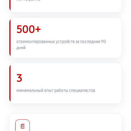
500+
отремонтированных устройств за последние 90
дней
3
минимальный опыт работы специалистов
📄