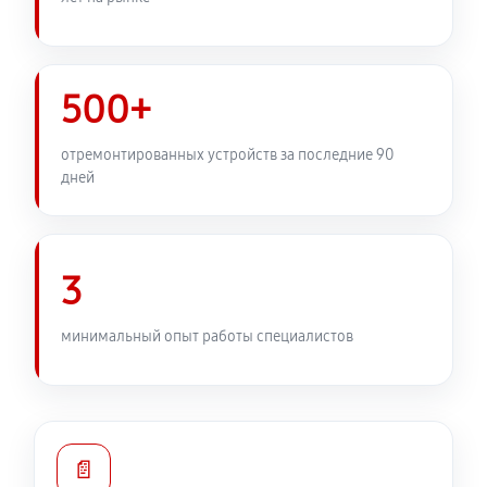
500+
отремонтированных устройств за последние 90
дней
3
минимальный опыт работы специалистов
📄