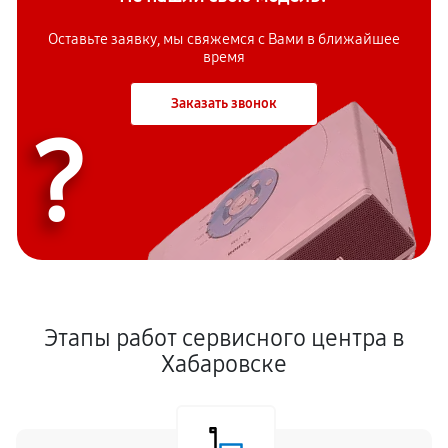
Оставьте заявку, мы свяжемся с Вами в ближайшее
время
Заказать звонок
?
Этапы работ сервисного центра в
Хабаровске