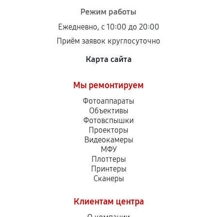
Режим работы
Ежедневно, с 10:00 до 20:00
Приём заявок круглосуточно
Карта сайта
Мы ремонтируем
Фотоаппараты
Объективы
Фотовспышки
Проекторы
Видеокамеры
МФУ
Плоттеры
Принтеры
Сканеры
Клиентам центра