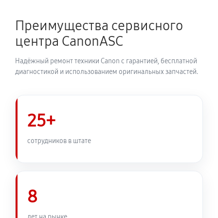
Преимущества сервисного
центра CanonASC
Надёжный ремонт техники Canon с гарантией, бесплатной
диагностикой и использованием оригинальных запчастей.
25+
сотрудников в штате
8
лет на рынке