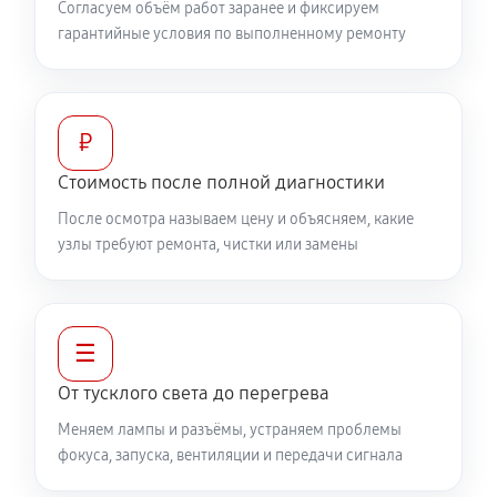
Согласуем объём работ заранее и фиксируем
гарантийные условия по выполненному ремонту
₽
Стоимость после полной диагностики
После осмотра называем цену и объясняем, какие
узлы требуют ремонта, чистки или замены
☰
От тусклого света до перегрева
Меняем лампы и разъёмы, устраняем проблемы
фокуса, запуска, вентиляции и передачи сигнала