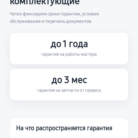
комплектующие
Четко фиксируем сроки гарантии, условия
обслуживания и перечень документов.
до 1 года
гарантия на работы мастера
до 3 мес
гарантия на запчасти от сервиса
На что распространяется гарантия