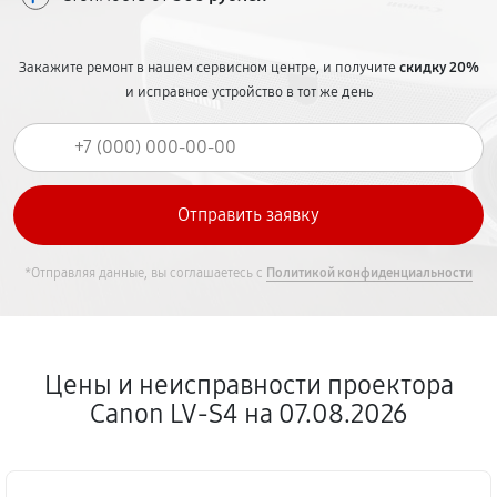
Закажите ремонт в нашем сервисном центре, и получите
скидку 20%
и исправное устройство в тот же день
*Отправляя данные, вы соглашаетесь с
Политикой конфиденциальности
Цены и неисправности проектора
Canon LV-S4 на 07.08.2026