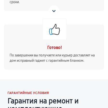
сроки.
Готово!
По завершении вы получаете или курьер доставляет на
дом исправный гаджет с гарантийным бланком.
ГАРАНТИЙНЫЕ УСЛОВИЯ
Гарантия на ремонт и