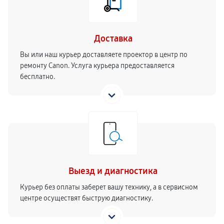
Доставка
Вы или наш курьер доставляете проектор в центр по
ремонту Canon. Услуга курьера предоставляется
бесплатно.
Выезд и диагностика
Курьер без оплаты заберет вашу технику, а в сервисном
центре осуществят быструю диагностику.