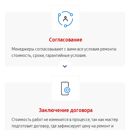
Согласование
Менеджеры согласовывают с вами все условия ремонта:
стоимость, сроки, гарантийные условия.
Заключение договора
Стоимость работ не изменится в процессе, так как мастер
подготовит договор, где зафиксирует цену на ремонт и