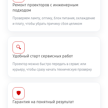
Ремонт проекторов с инженерным
подходом
Проверяем лампу, оптику, блок питания, охлаждение
и плату, чтобы убрать причину сбоя целиком
🔍
Удобный старт сервисных работ
Проектор можно быстро передать в сервис или
курьеру, чтобы сразу начать техническую проверку
🛡️
Гарантия на понятный результат