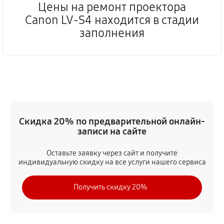
Цены на ремонт проектора
Canon LV-S4 находится в стадии
заполнения
Скидка 20% по предварительной онлайн-
записи на сайте
Оставьте заявку через сайт и получите
индивидуальную скидку на все услуги нашего сервиса
Получить скидку 20%