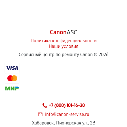
Canon
ASC
Политика конфиденциальности
Наши условия
Сервисный центр по ремонту Canon ©
2026
+7 (800) 101-16-30
info@canon-servise.ru
Хабаровск, Пионерская ул., 2В