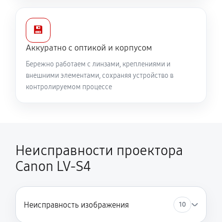
💾
Аккуратно с оптикой и корпусом
Бережно работаем с линзами, креплениями и
внешними элементами, сохраняя устройство в
контролируемом процессе
Неисправности проектора
Canon LV-S4
Неисправность изображения
10