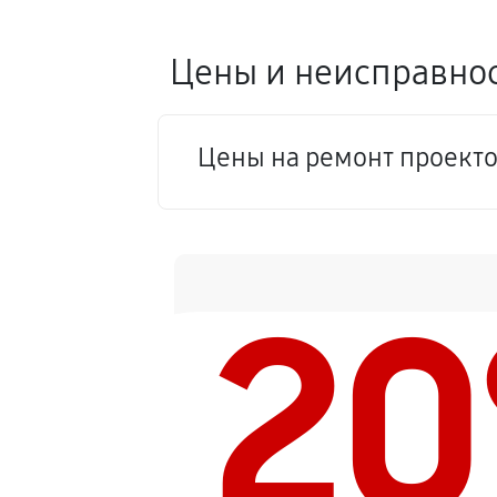
Цены и неисправнос
Цены на ремонт проекто
2