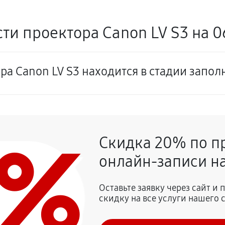
ти проектора Canon LV S3 на 0
ра Canon LV S3 находится в стадии запо
0%
Скидка 20% по п
онлайн-записи на
Оставьте заявку через сайт и
скидку на все услуги нашего 