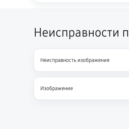
Неисправности п
Неисправность изображения
Изображение