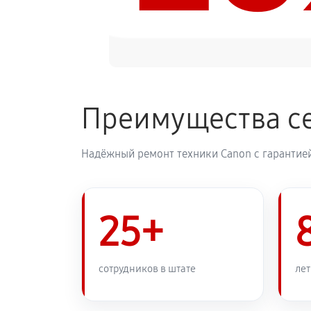
Преимущества с
Надёжный ремонт техники Canon с гарантией
25+
сотрудников в штате
лет