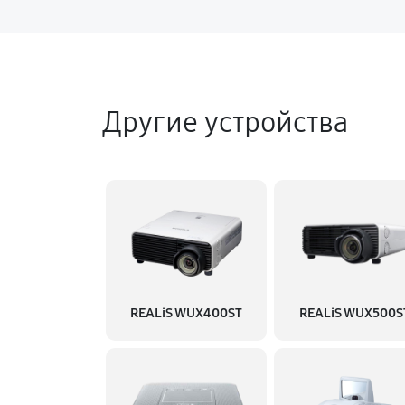
Другие устройства
REALiS WUX400ST
REALiS WUX500S