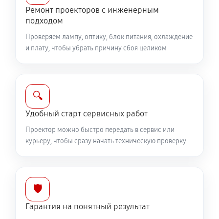
Ремонт проекторов с инженерным
подходом
Проверяем лампу, оптику, блок питания, охлаждение
и плату, чтобы убрать причину сбоя целиком
🔍
Удобный старт сервисных работ
Проектор можно быстро передать в сервис или
курьеру, чтобы сразу начать техническую проверку
🛡️
Гарантия на понятный результат