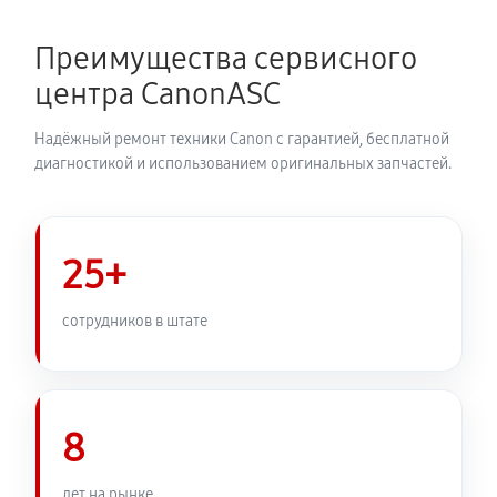
Преимущества сервисного
центра CanonASC
Надёжный ремонт техники Canon с гарантией, бесплатной
диагностикой и использованием оригинальных запчастей.
25+
сотрудников в штате
8
лет на рынке