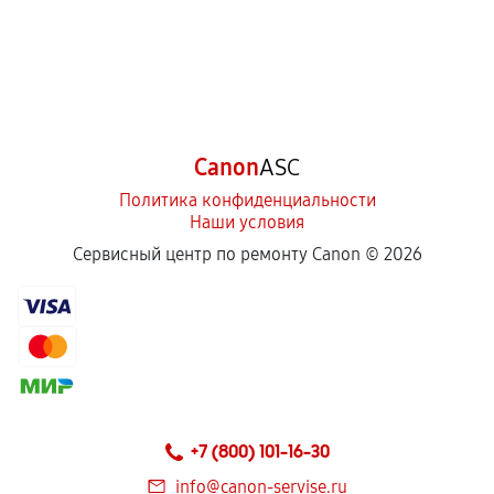
Canon
ASC
Политика конфиденциальности
Наши условия
Сервисный центр по ремонту Canon ©
2026
+7 (800) 101-16-30
info@canon-servise.ru