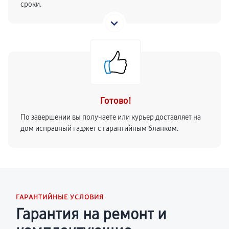
сроки.
Готово!
По завершении вы получаете или курьер доставляет на
дом исправный гаджет с гарантийным бланком.
ГАРАНТИЙНЫЕ УСЛОВИЯ
Гарантия на ремонт и