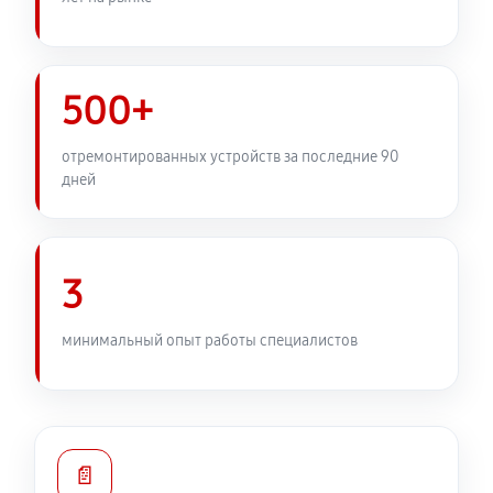
500+
отремонтированных устройств за последние 90
дней
3
минимальный опыт работы специалистов
📄