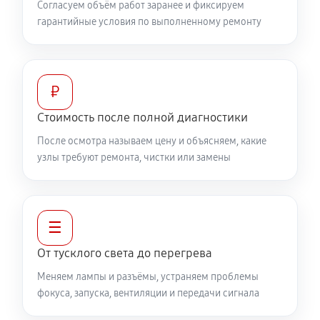
Согласуем объём работ заранее и фиксируем
гарантийные условия по выполненному ремонту
₽
Стоимость после полной диагностики
После осмотра называем цену и объясняем, какие
узлы требуют ремонта, чистки или замены
☰
От тусклого света до перегрева
Меняем лампы и разъёмы, устраняем проблемы
фокуса, запуска, вентиляции и передачи сигнала