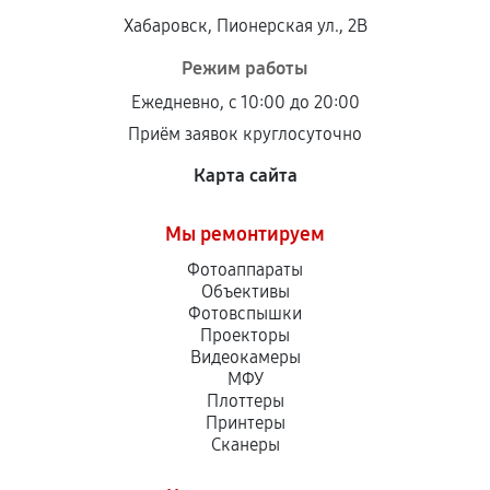
Хабаровск, Пионерская ул., 2В
Режим работы
Ежедневно, с 10:00 до 20:00
Приём заявок круглосуточно
Карта сайта
Мы ремонтируем
Фотоаппараты
Объективы
Фотовспышки
Проекторы
Видеокамеры
МФУ
Плоттеры
Принтеры
Сканеры