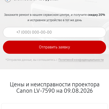
Закажите ремонт в нашем сервисном центре, и получите
скидку 20%
и исправное устройство в тот же день
*Отправляя данные, вы соглашаетесь с
Политикой конфиденциальности
Цены и неисправности проектора
Canon LV-7590 на 09.08.2026