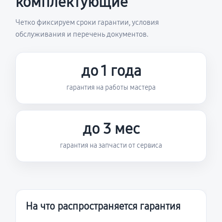
комплектующие
Четко фиксируем сроки гарантии, условия
обслуживания и перечень документов.
до 1 года
гарантия на работы мастера
до 3 мес
гарантия на запчасти от сервиса
На что распространяется гарантия