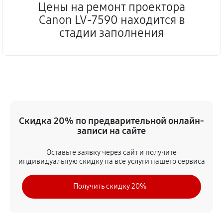
Цены на ремонт проектора
Canon LV-7590 находится в
стадии заполнения
Скидка 20% по предварительной онлайн-
записи на сайте
Оставьте заявку через сайт и получите
индивидуальную скидку на все услуги нашего сервиса
Получить скидку 20%