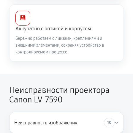
💾
Аккуратно с оптикой и корпусом
Бережно работаем с линзами, креплениями и
внешними элементами, сохраняя устройство в
контролируемом процессе
Неисправности проектора
Canon LV-7590
Неисправность изображения
10