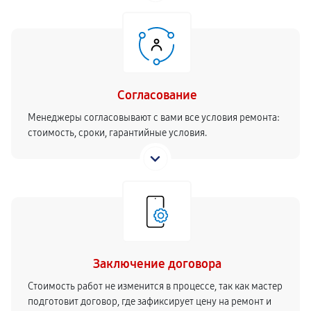
Согласование
Менеджеры согласовывают с вами все условия ремонта:
стоимость, сроки, гарантийные условия.
Заключение договора
Стоимость работ не изменится в процессе, так как мастер
подготовит договор, где зафиксирует цену на ремонт и