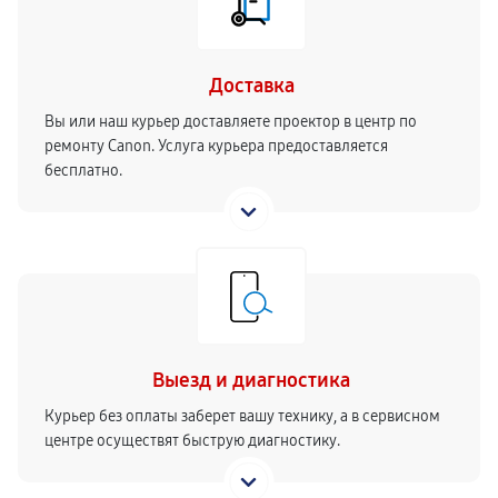
Доставка
Вы или наш курьер доставляете проектор в центр по
ремонту Canon. Услуга курьера предоставляется
бесплатно.
Выезд и диагностика
Курьер без оплаты заберет вашу технику, а в сервисном
центре осуществят быструю диагностику.