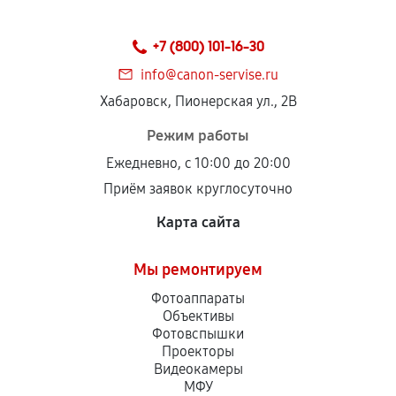
+7 (800) 101-16-30
info@canon-servise.ru
Хабаровск, Пионерская ул., 2В
Режим работы
Ежедневно, с 10:00 до 20:00
Приём заявок круглосуточно
Карта сайта
Мы ремонтируем
Фотоаппараты
Объективы
Фотовспышки
Проекторы
Видеокамеры
МФУ