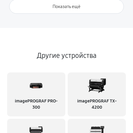
Показать ещё
Другие устройства
imagePROGRAF PRO-
imagePROGRAF TX-
300
4200