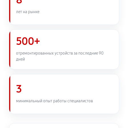
8
лет на рынке
500+
отремонтированных устройств за последние 90
дней
3
минимальный опыт работы специалистов