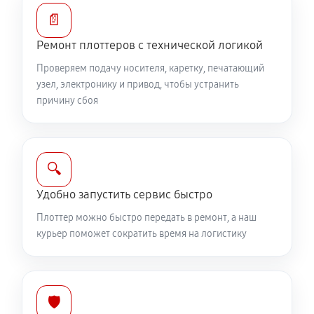
📄
Ремонт плоттеров с технической логикой
Проверяем подачу носителя, каретку, печатающий
узел, электронику и привод, чтобы устранить
причину сбоя
🔍
Удобно запустить сервис быстро
Плоттер можно быстро передать в ремонт, а наш
курьер поможет сократить время на логистику
🛡️