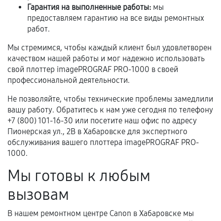
Гарантия на выполненные работы:
мы
предоставляем гарантию на все виды ремонтных
работ.
Мы стремимся, чтобы каждый клиент был удовлетворен
качеством нашей работы и мог надежно использовать
свой плоттер imagePROGRAF PRO-1000 в своей
профессиональной деятельности.
Не позволяйте, чтобы технические проблемы замедлили
вашу работу. Обратитесь к нам уже сегодня по телефону
+7 (800) 101-16-30 или посетите наш офис по адресу
Пионерская ул., 2В в Хабаровске для экспертного
обслуживания вашего плоттера imagePROGRAF PRO-
1000.
Мы готовы к любым
вызовам
В нашем ремонтном центре Canon в Хабаровске мы