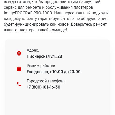
всегда готовы, чтобы предоставить вам наилучший
сервис для ремонта и обслуживания плоттеров
imagePROGRAF PRO-1000. Наш персональный подход к
каждому клиенту гарантирует, что ваше оборудование
будет функционировать как новое. Доверьтесь ремонт
вашего плоттера нашей команде!
Адрес:
Пионерская ул., 2В
Режим работы:
Ежедневно, с 10:00 до 20:00
Городской телефон:
+7 (800) 101-16-30