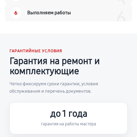
5
6
6
Выполняем работы
ГАРАНТИЙНЫЕ УСЛОВИЯ
Гарантия на ремонт и
комплектующие
Четко фиксируем сроки гарантии, условия
обслуживания и перечень документов.
до 1 года
гарантия на работы мастера