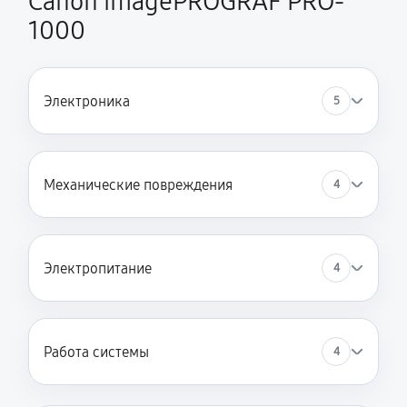
Canon imagePROGRAF PRO-
1000
Электроника
5
Механические повреждения
4
Электропитание
4
Работа системы
4