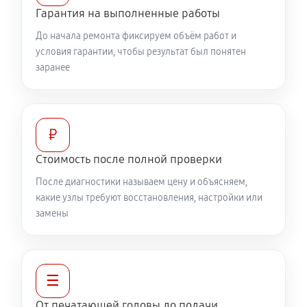
Гарантия на выполненные работы
До начала ремонта фиксируем объём работ и
условия гарантии, чтобы результат был понятен
заранее
₽
Стоимость после полной проверки
После диагностики называем цену и объясняем,
какие узлы требуют восстановления, настройки или
замены
☰
От печатающей головы до подачи