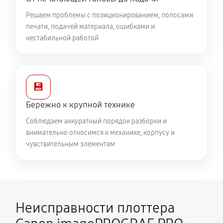
Решаем проблемы с позиционированием, полосами
печати, подачей материала, ошибками и
нестабильной работой
💾
Бережно к крупной технике
Соблюдаем аккуратный порядок разборки и
внимательно относимся к механике, корпусу и
чувствительным элементам
Неисправности плоттера