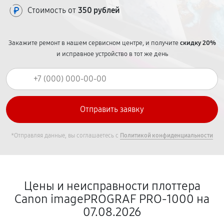
Стоимость от
350 рублей
Закажите ремонт в нашем сервисном центре, и получите
скидку 20%
и исправное устройство в тот же день
*Отправляя данные, вы соглашаетесь с
Политикой конфиденциальности
Цены и неисправности плоттера
Canon imagePROGRAF PRO-1000 на
07.08.2026