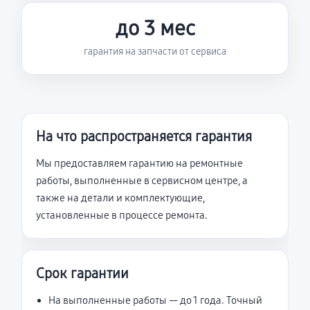
до 3 мес
гарантия на запчасти от сервиса
На что распространяется гарантия
Мы предоставляем гарантию на ремонтные
работы, выполненные в сервисном центре, а
также на детали и комплектующие,
установленные в процессе ремонта.
Срок гарантии
На выполненные работы — до 1 года. Точный