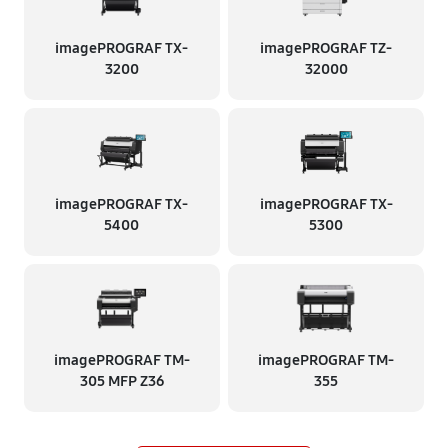
imagePROGRAF TX-
imagePROGRAF TZ-
3200
32000
imagePROGRAF TX-
imagePROGRAF TX-
5400
5300
imagePROGRAF TM-
imagePROGRAF TM-
305 MFP Z36
355