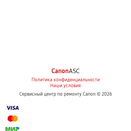
Canon
ASC
Политика конфиденциальности
Наши условия
Сервисный центр по ремонту Canon ©
2026