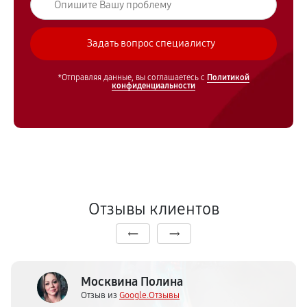
*Отправляя данные, вы соглашаетесь с
Политикой
конфиденциальности
Отзывы клиентов
Москвина Полина
Отзыв из
Google.Отзывы