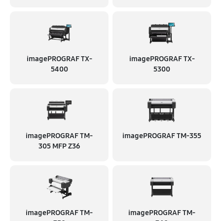
imagePROGRAF TX-
imagePROGRAF TX-
5400
5300
imagePROGRAF TM-
imagePROGRAF TM-355
305 MFP Z36
imagePROGRAF TM-
imagePROGRAF TM-