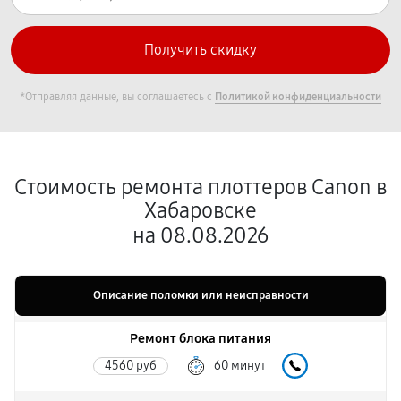
*Отправляя данные, вы соглашаетесь с
Политикой конфиденциальности
Стоимость ремонта плоттеров Canon в
Хабаровске
на 08.08.2026
Описание поломки или неисправности
Ремонт блока питания
4560 руб
60 минут