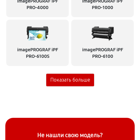
imagePROGRAF iPF
imagePROGRAF iPF
PRO-4000
PRO-1000
imagePROGRAF iPF
imagePROGRAF iPF
PRO-6100S
PRO-6100
Не нашли свою модель?