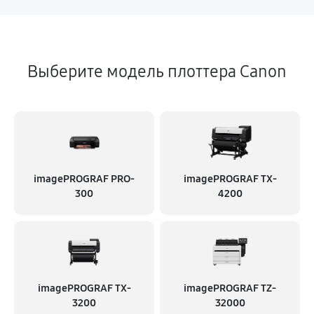
Выберите модель плоттера Canon
imagePROGRAF PRO-
imagePROGRAF TX-
300
4200
imagePROGRAF TX-
imagePROGRAF TZ-
3200
32000