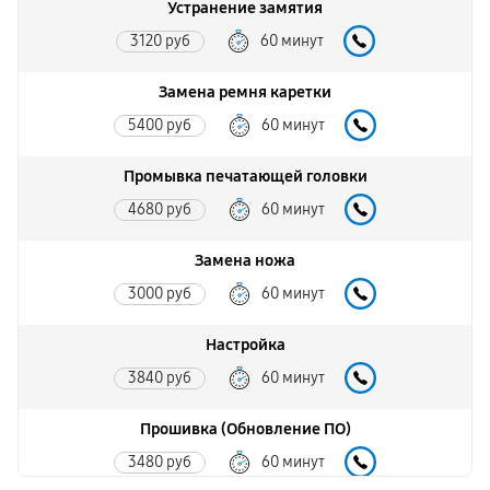
Устранение замятия
3120 руб
60 минут
Замена ремня каретки
5400 руб
60 минут
Промывка печатающей головки
4680 руб
60 минут
Замена ножа
3000 руб
60 минут
Настройка
3840 руб
60 минут
Прошивка (Обновление ПО)
3480 руб
60 минут