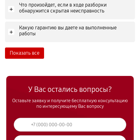
Что произойдет, если в ходе разборки
+
обнаружится скрытая неисправность
Какую гарантию вы даете на выполненные
+
работы
Показать все
У Вас остались вопросы?
Оставьте заявку и получите бесплатную консультацию
по интересующему Вас вопросу