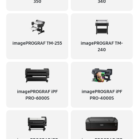
350
340
imagePROGRAF TM-255
imagePROGRAF TM-
240
imagePROGRAF iPF
imagePROGRAF iPF
PRO-6000S
PRO-4000S