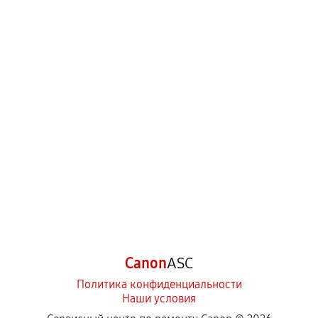
Canon
ASC
Политика конфиденциальности
Наши условия