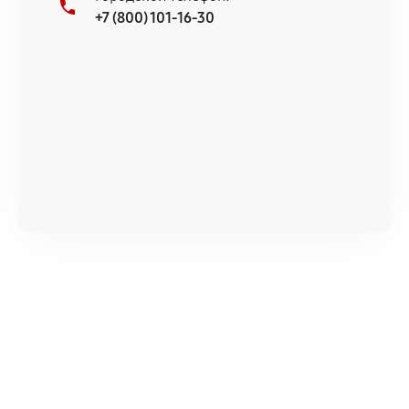
+7 (800) 101-16-30