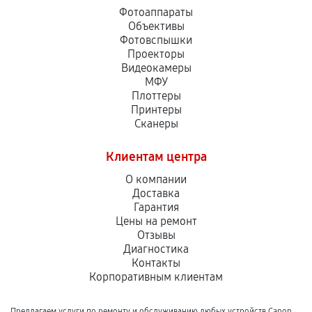
Фотоаппараты
Объективы
Фотовспышки
Проекторы
Видеокамеры
МФУ
Плоттеры
Принтеры
Сканеры
Клиентам центра
О компании
Доставка
Гарантия
Цены на ремонт
Отзывы
Диагностика
Контакты
Корпоративным клиентам
Предлагаем услуги по ремонту и обслуживанию любых устройств Canon