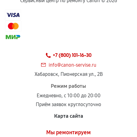
Сервисный центр по ремонту Canon ©
2026
+7 (800) 101-16-30
info@canon-servise.ru
Хабаровск, Пионерская ул., 2В
Режим работы
Ежедневно, с 10:00 до 20:00
Приём заявок круглосуточно
Карта сайта
Мы ремонтируем