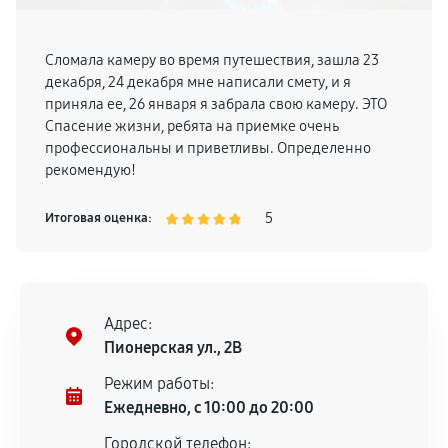
Сломала камеру во время путешествия, зашла 23
декабря, 24 декабря мне написали смету, и я
приняла ее, 26 января я забрала свою камеру. ЭТО
Спасение жизни, ребята на приемке очень
профессиональны и приветливы. Определенно
рекомендую!
5
Итоговая оценка:
Адрес:
Пионерская ул., 2В
Режим работы:
Ежедневно, с 10:00 до 20:00
Городской телефон: