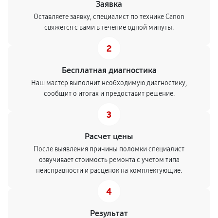
Заявка
Оставляете заявку, специалист по технике Canon
свяжется с вами в течение одной минуты.
2
Бесплатная диагностика
Наш мастер выполнит необходимую диагностику,
сообщит о итогах и предоставит решение.
3
Расчет цены
После выявления причины поломки специалист
озвучивает стоимость ремонта с учетом типа
неисправности и расценок на комплектующие.
4
Результат