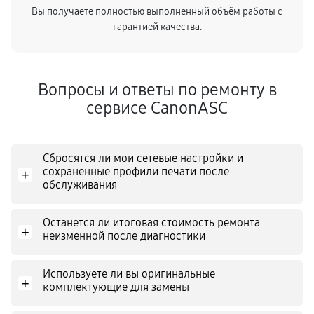
Вы получаете полностью выполненный объём работы с
гарантией качества.
Вопросы и ответы по ремонту в
сервисе CanonASC
Сбросятся ли мои сетевые настройки и
сохраненные профили печати после
+
обслуживания
Останется ли итоговая стоимость ремонта
+
неизменной после диагностики
Используете ли вы оригинальные
+
комплектующие для замены