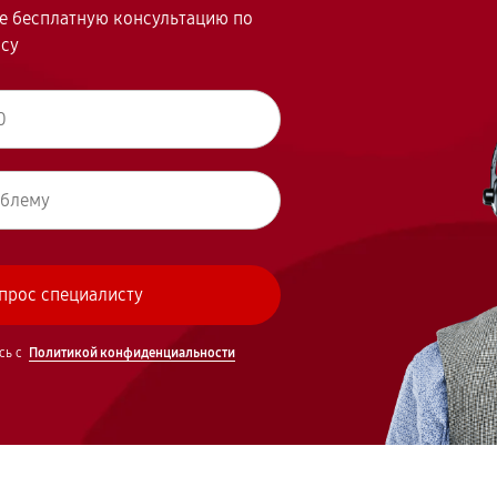
те бесплатную консультацию по
осу
сь с
Политикой конфиденциальности