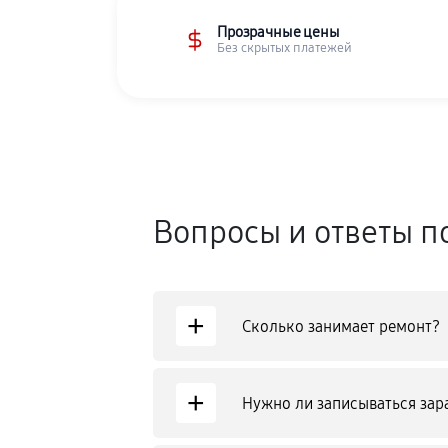
Прозрачные цены
Без скрытых платежей
Вопросы и ответы п
+
Сколько занимает ремонт?
+
Нужно ли записываться зар