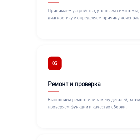
Принимаем устройство, уточняем симптомы,
диагностику и определяем причину неисправ
03
Ремонт и проверка
Выполняем ремонт или замену деталей, затем
проверяем функции и качество сборки.