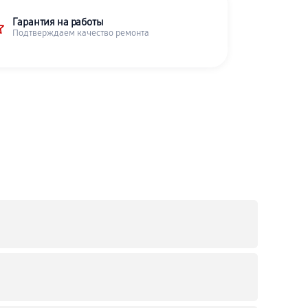
Гарантия на работы
Подтверждаем качество ремонта