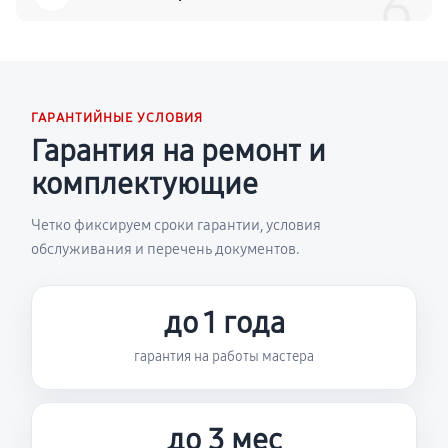
6
ГАРАНТИЙНЫЕ УСЛОВИЯ
Гарантия на ремонт и
комплектующие
Четко фиксируем сроки гарантии, условия
обслуживания и перечень документов.
до 1 года
гарантия на работы мастера
до 3 мес