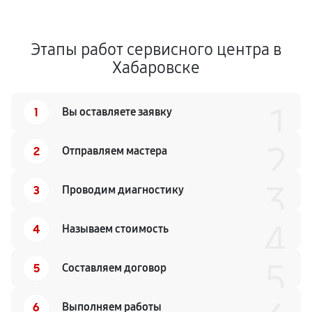
Этапы работ сервисного центра в
Хабаровске
1
1
Вы оставляете заявку
2
2
Отправляем мастера
3
3
Проводим диагностику
4
4
Называем стоимость
5
5
Составляем договор
6
Выполняем работы