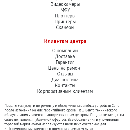
Видеокамеры
МФУ
Плоттеры
Принтеры
Сканеры
Клиентам центра
О компании
Доставка
Гарантия
Цены на ремонт
Отзывы
Диагностика
Контакты
Корпоративным клиентам
Предлагаем услуги по ремонту и обслуживанию любых устройств Canon
после истечения на них гарантийного срока. Наш центр технического
обслуживания является неавторизованным центром. Предложение цен на
сайте не является публичной офертой. Все обозначения и упоминания
торговой марки Кэнон используются нами исключительно для
информирования клиентов о предоставляемых услугах.