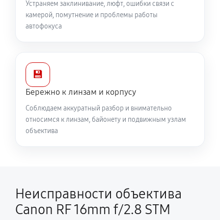
Устраняем заклинивание, люфт, ошибки связи с
камерой, помутнение и проблемы работы
автофокуса
💾
Бережно к линзам и корпусу
Соблюдаем аккуратный разбор и внимательно
относимся к линзам, байонету и подвижным узлам
объектива
Неисправности объектива
Canon RF 16mm f/2.8 STM