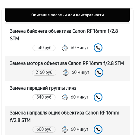
Описание поломки или неисправности
Замена байонета объектива Canon RF 16mm f/2.8
STM
540 руб
60 минут
Замена мотора объектива Canon RF 16mm f/2.8 STM
2160 руб
60 минут
Замена передней группы линз
840 руб
60 минут
Замена направляющих объектива Canon RF 16mm
f/2.8 STM
600 руб
60 минут