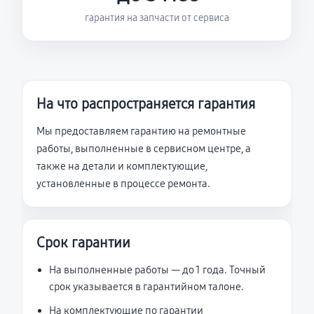
гарантия на запчасти от сервиса
На что распространяется гарантия
Мы предоставляем гарантию на ремонтные
работы, выполненные в сервисном центре, а
также на детали и комплектующие,
установленные в процессе ремонта.
Срок гарантии
На выполненные работы — до 1 года. Точный
срок указывается в гарантийном талоне.
На комплектующие по гарантии