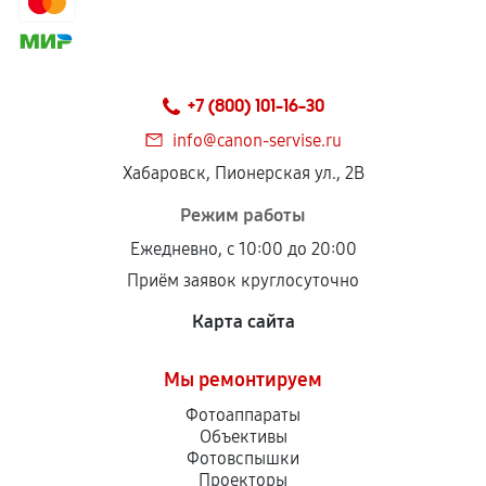
+7 (800) 101-16-30
info@canon-servise.ru
Хабаровск, Пионерская ул., 2В
Режим работы
Ежедневно, с 10:00 до 20:00
Приём заявок круглосуточно
Карта сайта
Мы ремонтируем
Фотоаппараты
Объективы
Фотовспышки
Проекторы