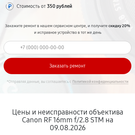
Стоимость от
350 рублей
Закажите ремонт в нашем сервисном центре, и получите
скидку 20%
и исправное устройство в тот же день
*Отправляя данные, вы соглашаетесь с
Политикой конфиденциальности
Цены и неисправности объектива
Canon RF 16mm f/2.8 STM на
09.08.2026