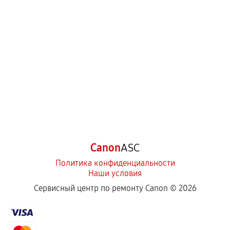
Canon
ASC
Политика конфиденциальности
Наши условия
Сервисный центр по ремонту Canon ©
2026