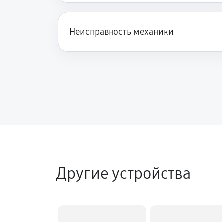
Неисправность механики
Другие устройства