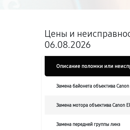
Цены и неисправнос
06.08.2026
Описание поломки или неисп
Замена байонета объектива Canon 
Замена мотора объектива Canon E
Замена передней группы линз