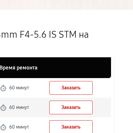
mm F4-5.6 IS STM на
Время ремонта
60 минут
Заказать
60 минут
Заказать
60 минут
Заказать