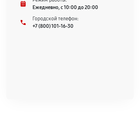
Ежедневно, с 10:00 до 20:00
Городской телефон:
+7 (800) 101-16-30