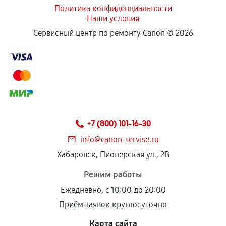
Политика конфиденциальности
Наши условия
Сервисный центр по ремонту Canon ©
2026
+7 (800) 101-16-30
info@canon-servise.ru
Хабаровск, Пионерская ул., 2В
Режим работы
Ежедневно, с 10:00 до 20:00
Приём заявок круглосуточно
Карта сайта