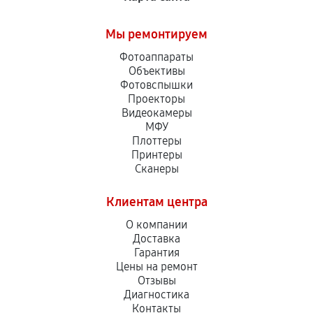
Мы ремонтируем
Фотоаппараты
Объективы
Фотовспышки
Проекторы
Видеокамеры
МФУ
Плоттеры
Принтеры
Сканеры
Клиентам центра
О компании
Доставка
Гарантия
Цены на ремонт
Отзывы
Диагностика
Контакты