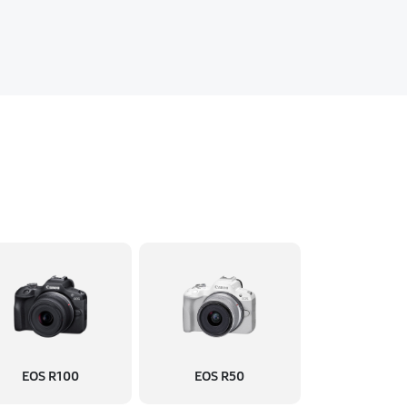
EOS R100
EOS R50