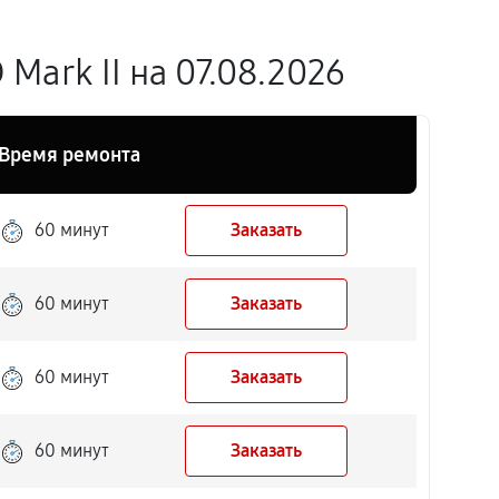
Mark II на 07.08.2026
Время ремонта
60 минут
Заказать
60 минут
Заказать
60 минут
Заказать
60 минут
Заказать