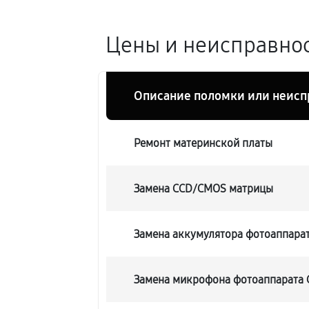
Цены и неисправност
Описание поломки или неисп
Ремонт материнской платы
Замена CCD/CMOS матрицы
Замена аккумулятора фотоаппарата
Замена микрофона фотоаппарата C