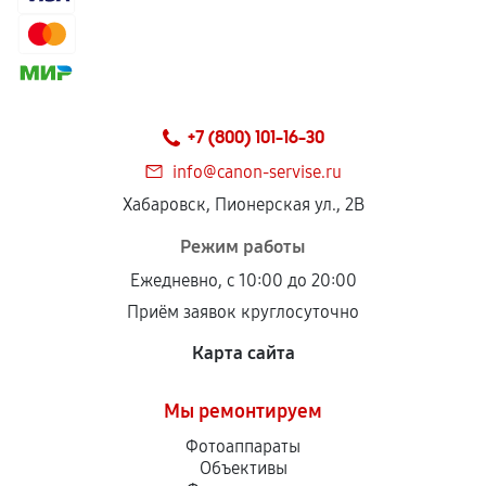
+7 (800) 101-16-30
info@canon-servise.ru
Хабаровск, Пионерская ул., 2В
Режим работы
Ежедневно, с 10:00 до 20:00
Приём заявок круглосуточно
Карта сайта
Мы ремонтируем
Фотоаппараты
Объективы