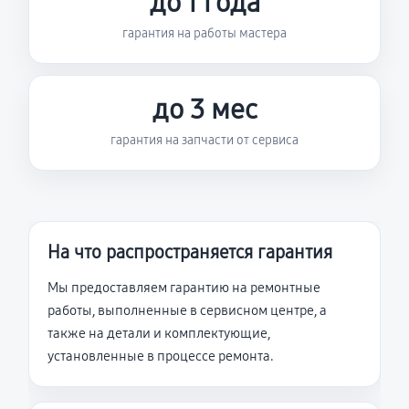
до 1 года
гарантия на работы мастера
до 3 мес
гарантия на запчасти от сервиса
На что распространяется гарантия
Мы предоставляем гарантию на ремонтные
работы, выполненные в сервисном центре, а
также на детали и комплектующие,
установленные в процессе ремонта.