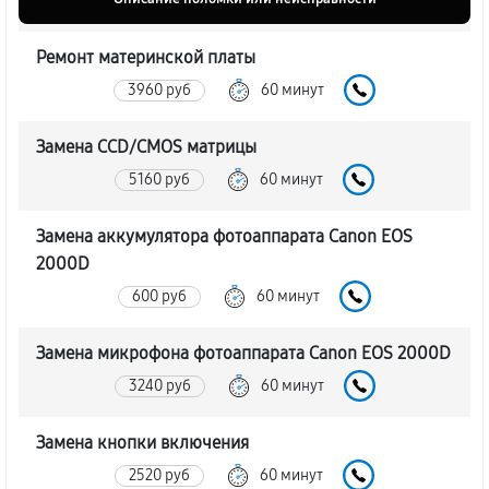
Ремонт материнской платы
3960 руб
60 минут
Замена CCD/CMOS матрицы
5160 руб
60 минут
Замена аккумулятора фотоаппарата Canon EOS
2000D
600 руб
60 минут
Замена микрофона фотоаппарата Canon EOS 2000D
3240 руб
60 минут
Замена кнопки включения
2520 руб
60 минут