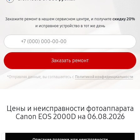
Закажите ремонт в нашем сервисном центре, и получите
скидку 20%
и исправное устройство в тот же день
*Отправляя данные, вы соглашаетесь с
Политикой конфиденциальности
Цены и неисправности фотоаппарата
Canon EOS 2000D на 06.08.2026
Описание поломки или неисправности