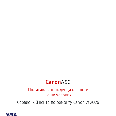
Canon
ASC
Политика конфиденциальности
Наши условия
Сервисный центр по ремонту Canon ©
2026