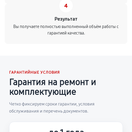
4
Результат
Вы получаете полностью выполненный объём работы с
гарантией качества.
ГАРАНТИЙНЫЕ УСЛОВИЯ
Гарантия на ремонт и
комплектующие
Четко фиксируем сроки гарантии, условия
обслуживания и перечень документов.