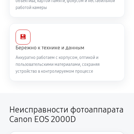
объектива, картой памяти, фокусом и нестабильной
работой камеры
💾
Бережно к технике и данным
Аккуратно работаем с корпусом, оптикой и
пользовательскими материалами, сохраняя
устройство в контролируемом процессе
Неисправности фотоаппарата
Canon EOS 2000D