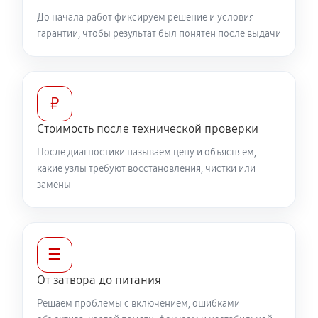
До начала работ фиксируем решение и условия
гарантии, чтобы результат был понятен после выдачи
₽
Стоимость после технической проверки
После диагностики называем цену и объясняем,
какие узлы требуют восстановления, чистки или
замены
☰
От затвора до питания
Решаем проблемы с включением, ошибками