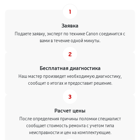
1
Заявка
Подаете заявку, эксперт по технике Canon соединится с
вами в течение одной минуты.
2
Бесплатная диагностика
Наш мастер произведет необходимую диагностику,
сообщит о итогах и предоставит решение.
3
Расчет цены
После определения причины поломки специалист
сообщает стоимость ремонта с учетом типа
неисправности и цен на комплектующие.