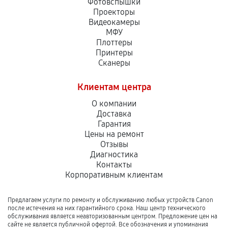
Фотовспышки
Проекторы
Видеокамеры
МФУ
Плоттеры
Принтеры
Сканеры
Клиентам центра
О компании
Доставка
Гарантия
Цены на ремонт
Отзывы
Диагностика
Контакты
Корпоративным клиентам
Предлагаем услуги по ремонту и обслуживанию любых устройств Canon
после истечения на них гарантийного срока. Наш центр технического
обслуживания является неавторизованным центром. Предложение цен на
сайте не является публичной офертой. Все обозначения и упоминания