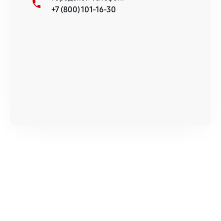
+7 (800) 101-16-30