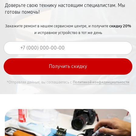
Доверьте свою технику настоящим специалистам. Мы
готовы помочь!
Закажите ремонт в нашем сервисном центре, и получите
скидку 20%
и исправное устройство в тот же день
*Отправляя данные, вы соглашаетесь с
Политикой конфиденциальности