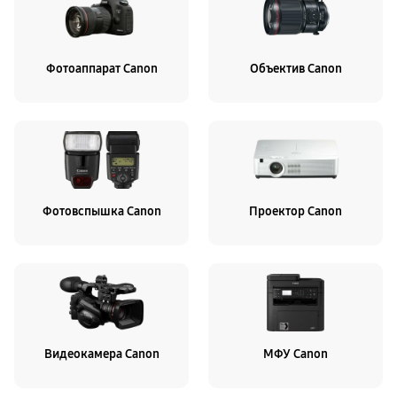
Фотоаппарат Canon
Объектив Canon
Фотовспышка Canon
Проектор Canon
Видеокамера Canon
МФУ Canon