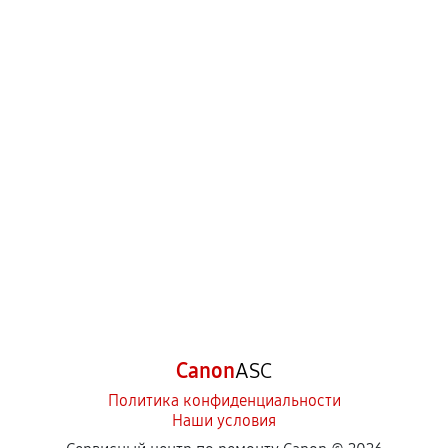
Canon
ASC
Политика конфиденциальности
Наши условия