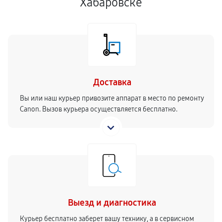
Хабаровске
Доставка
Вы или наш курьер привозите аппарат в место по ремонту
Canon. Вызов курьера осуществляется бесплатно.
Выезд и диагностика
Курьер бесплатно заберет вашу технику, а в сервисном