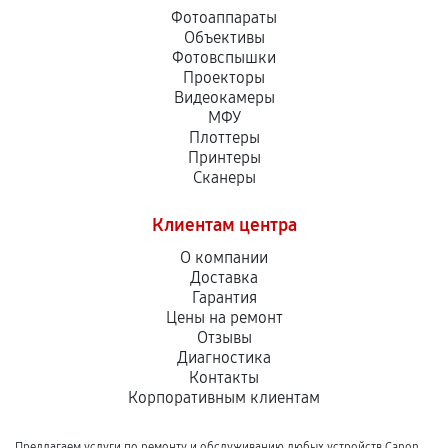
Фотоаппараты
Объективы
Фотовспышки
Проекторы
Видеокамеры
МФУ
Плоттеры
Принтеры
Сканеры
Клиентам центра
О компании
Доставка
Гарантия
Цены на ремонт
Отзывы
Диагностика
Контакты
Корпоративным клиентам
Предлагаем услуги по ремонту и обслуживанию любых устройств Canon