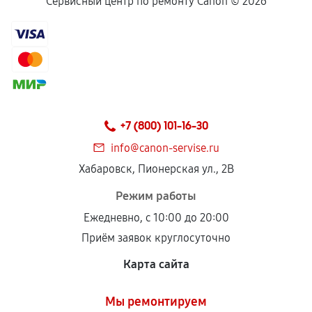
Сервисный центр по ремонту Canon ©
2026
+7 (800) 101-16-30
info@canon-servise.ru
Хабаровск, Пионерская ул., 2В
Режим работы
Ежедневно, с 10:00 до 20:00
Приём заявок круглосуточно
Карта сайта
Мы ремонтируем