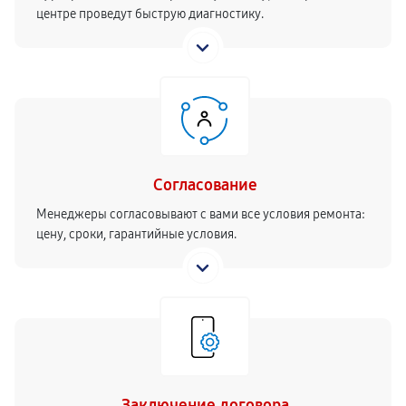
центре проведут быструю диагностику.
Согласование
Менеджеры согласовывают с вами все условия ремонта:
цену, сроки, гарантийные условия.
Заключение договора