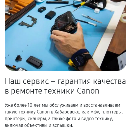
Наш сервис – гарантия качества
в ремонте техники Canon
Уже более 10 лет мы обслуживаем и восстанавливаем
такую технику Canon в Хабаровске, как мфу, плоттеры,
принтеры, сканеры, а также фото и видео технику,
включая объективы и вспышки.