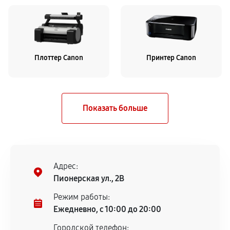
Плоттер Canon
Принтер Canon
Адрес:
Пионерская ул., 2В
Режим работы:
Ежедневно, с 10:00 до 20:00
Городской телефон: