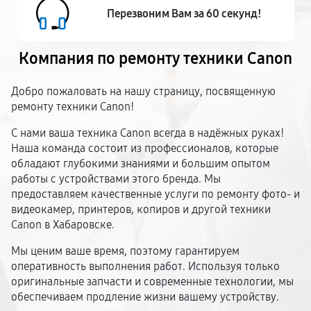
Перезвоним Вам за 60 секунд!
Компания по ремонту
техники Canon
Добро пожаловать на нашу страницу, посвященную
ремонту техники Canon!
С нами ваша техника Canon всегда в надёжных руках!
Наша команда состоит из профессионалов, которые
обладают глубокими знаниями и большим опытом
работы с устройствами этого бренда. Мы
предоставляем качественные услуги по ремонту фото- и
видеокамер, принтеров, копиров и другой техники
Canon в Хабаровске.
Мы ценим ваше время, поэтому гарантируем
оперативность выполнения работ. Используя только
оригинальные запчасти и современные технологии, мы
обеспечиваем продление жизни вашему устройству.