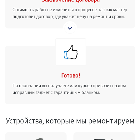
Стоимость работ не изменится в процессе, так как мастер
подготовит договор, где укажет цену на ремонт и сроки.
Готово!
По окончании вы получаете или курьер привозит на дом
исправный гаджет с гарантийным бланком.
Устройства, которые мы ремонтируем