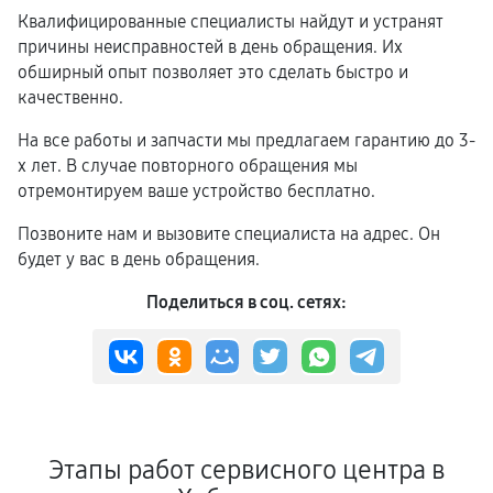
Квалифицированные специалисты найдут и устранят
причины неисправностей в день обращения. Их
обширный опыт позволяет это сделать быстро и
качественно.
На все работы и запчасти мы предлагаем гарантию до 3-
х лет. В случае повторного обращения мы
отремонтируем ваше устройство бесплатно.
Позвоните нам и вызовите специалиста на адрес. Он
будет у вас в день обращения.
Поделиться в соц. сетях:
Этапы работ сервисного центра в